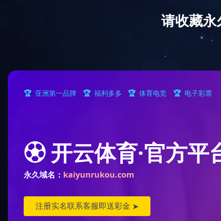
夹套罐系列
保
网站首页
关于我们
新闻动
资质荣誉
HONOR
推荐产品
RECOMMENDED PR